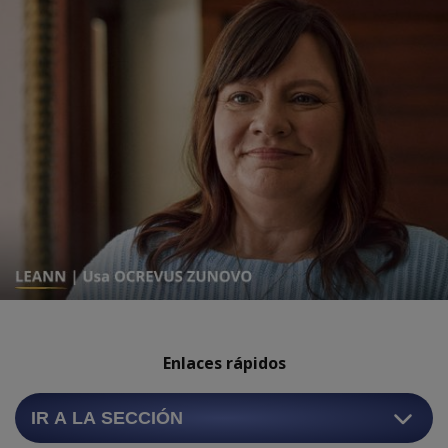
Enlaces rápidos