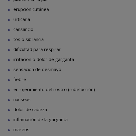
erupción cutánea
urticaria
cansancio
tos o sibilancia
dificultad para respirar
irritación o dolor de garganta
sensación de desmayo
fiebre
enrojecimiento del rostro (rubefacción)
náuseas
dolor de cabeza
inflamación de la garganta
mareos