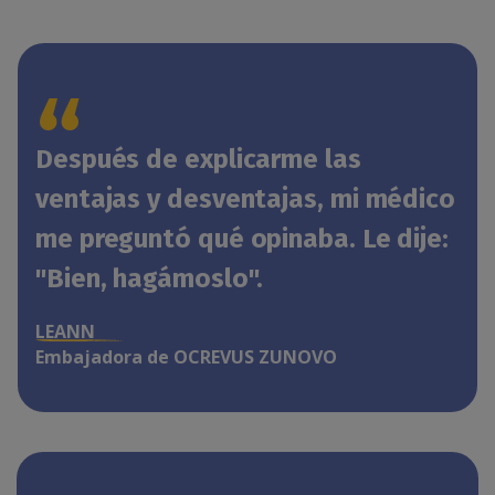
“
Después de explicarme las
ventajas y desventajas, mi médico
me preguntó qué opinaba. Le dije:
"Bien, hagámoslo".
LEANN
Embajadora de OCREVUS ZUNOVO