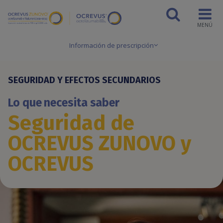
Información de prescripción
SEGURIDAD Y EFECTOS SECUNDARIOS
Lo que necesita saber
Seguridad de
OCREVUS
ZUNOVO y
OCREVUS