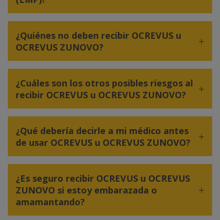
¿Quiénes no deben recibir OCREVUS u
OCREVUS ZUNOVO?
¿Cuáles son los otros posibles riesgos al
recibir OCREVUS u OCREVUS ZUNOVO?
¿Qué debería decirle a mi médico antes
de usar OCREVUS u OCREVUS ZUNOVO?
¿Es seguro recibir OCREVUS u OCREVUS
ZUNOVO si estoy embarazada o
amamantando?