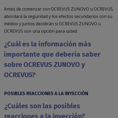
Antes de comenzar con OCREVUS ZUNOVO u OCREVUS,
abordará la seguridad y los efectos secundarios con su
médico y juntos decidirán si OCREVUS ZUNOVO u
OCREVUS son una opción para usted.
¿Cuál es la información más
importante que debería saber
sobre OCREVUS ZUNOVO y
OCREVUS?
POSIBLES REACCIONES A LA INYECCIÓN
¿Cuáles son las posibles
reacciones a la inyección?