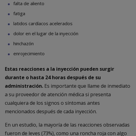
falta de aliento
fatiga
latidos cardíacos acelerados
dolor en el lugar de la inyección
hinchazón
enrojecimiento
Estas reacciones a la inyección pueden surgir
durante o hasta 24 horas después de su
administración.
Es importante que llame de inmediato
a su proveedor de atención médica si presenta
cualquiera de los signos o síntomas antes
mencionados después de cada inyección.
En un estudio, la mayoría de las reacciones observadas
fueron de leves (73%), como una roncha roja con algo