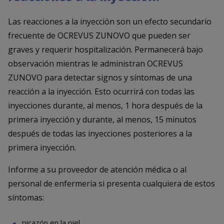
Las reacciones a la inyección son un efecto secundario
frecuente de OCREVUS ZUNOVO que pueden ser
graves y requerir hospitalización. Permanecerá bajo
observación mientras le administran OCREVUS
ZUNOVO para detectar signos y síntomas de una
reacción a la inyección. Esto ocurrirá con todas las
inyecciones durante, al menos, 1 hora después de la
primera inyección y durante, al menos, 15 minutos
después de todas las inyecciones posteriores a la
primera inyección.
Informe a su proveedor de atención médica o al
personal de enfermería si presenta cualquiera de estos
síntomas:
picazón en la piel