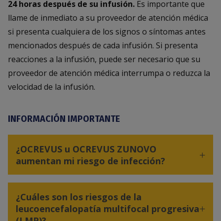
24 horas después de su infusión.
Es importante que
llame de inmediato a su proveedor de atención médica
si presenta cualquiera de los signos o síntomas antes
mencionados después de cada infusión. Si presenta
reacciones a la infusión, puede ser necesario que su
proveedor de atención médica interrumpa o reduzca la
velocidad de la infusión.
INFORMACIÓN IMPORTANTE
¿OCREVUS u OCREVUS ZUNOVO
aumentan mi riesgo de infección?
¿Cuáles son los riesgos de la
leucoencefalopatía multifocal progresiva
(LMP)?