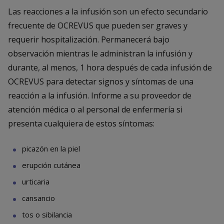
Las reacciones a la infusión son un efecto secundario
frecuente de OCREVUS que pueden ser graves y
requerir hospitalización. Permanecerá bajo
observación mientras le administran la infusión y
durante, al menos, 1 hora después de cada infusión de
OCREVUS para detectar signos y síntomas de una
reacción a la infusión. Informe a su proveedor de
atención médica o al personal de enfermería si
presenta cualquiera de estos síntomas:
picazón en la piel
erupción cutánea
urticaria
cansancio
tos o sibilancia