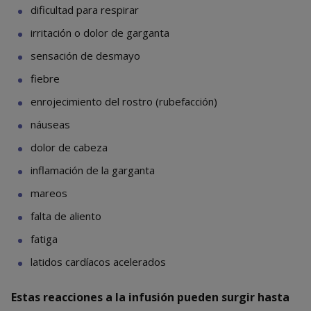
dificultad para respirar
irritación o dolor de garganta
sensación de desmayo
fiebre
enrojecimiento del rostro (rubefacción)
náuseas
dolor de cabeza
inflamación de la garganta
mareos
falta de aliento
fatiga
latidos cardíacos acelerados
Estas reacciones a la infusión pueden surgir hasta