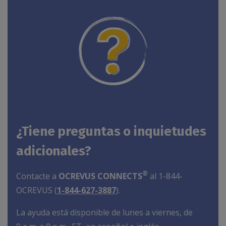
¿Tiene preguntas o inquietudes
adicionales?
®
Contacte a
OCREVUS CONNECTS
al 1-844-
OCREVUS (
1-844-627-3887
).
La ayuda está disponible de lunes a viernes, de