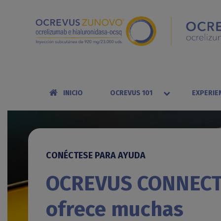
INICIO
OCREVUS 101
EXPERIE
CONÉCTESE PARA AYUDA
OCREVUS CONNEC
ofrece muchas