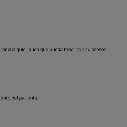
arar cualquier duda que pueda tener con su asesor
ento del paciente.