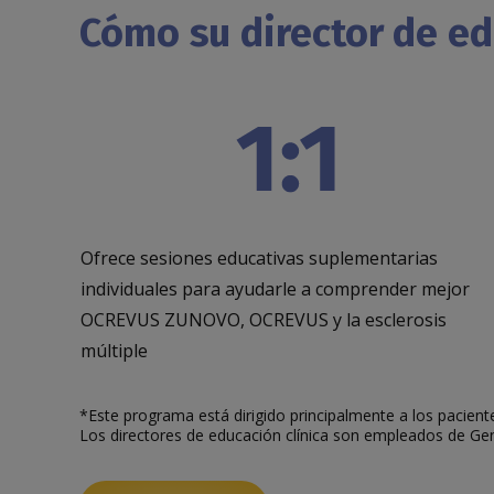
Cómo su director de e
Ofrece sesiones educativas suplementarias
individuales para ayudarle a comprender mejor
OCREVUS ZUNOVO, OCREVUS y la esclerosis
múltiple
*Este programa está dirigido principalmente a los paci
Los directores de educación clínica son empleados de G