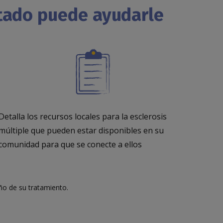
ntado puede ayudarle
Detalla los recursos locales para la esclerosis
múltiple que pueden estar disponibles en su
comunidad para que se conecte a ellos
o de su tratamiento.