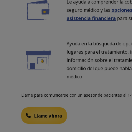
Le ayuda a comprender la cob
seguro médico y las
opciones
asistencia financiera
para s
Ayuda en la búsqueda de opc
lugares para el tratamiento, i
información sobre el tratami
domicilio del que puede habla
médico
Llame para comunicarse con un asesor de pacientes al 1
Llame ahora